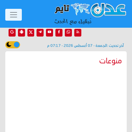
آخر تحديث :
الجمعة - 07 أغسطس 2026 - 07:17 م
منوعات