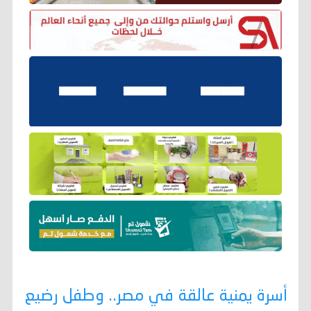
أسرة يمنية عالقة في مصر.. وطفل رضيع