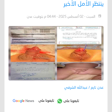
ينتظر الأمل الأخير
السبت - 02 أغسطس 2025 - 04:44 م بتوقيت عدن
عدن تايم / عبدالله الشرفي
تابعونا على
تابعونا على