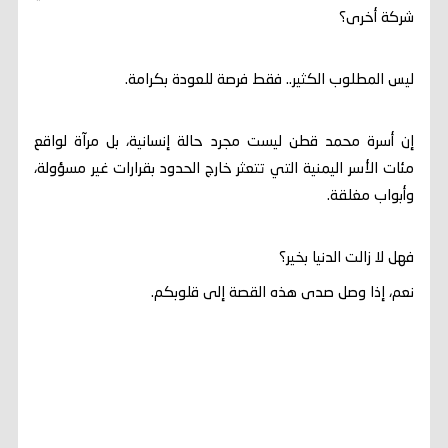
شركة أخرى؟
ليس المطلوب الكثير.. فقط فرصة للعودة بكرامة.
إن أسرة محمد قطن ليست مجرد حالة إنسانية، بل مرآة لواقع
مئات الأسر اليمنية التي تتعثر خارج الحدود بقرارات غير مسؤولة،
وأبواب مغلقة.
فهل لا زالت الدنيا بخير؟
نعم، إذا وصل صدى هذه القصة إلى قلوبكم.