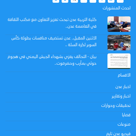
احدث المنشورات
كلية التربية عدن تبحث تعزيز التعاون مع مكتب الثقافة
في العاصمة عدن..
الاثنين المقبل.. عدن تستضيف منافسات بطولة كأس
السوبر لكرة السلة ..
بيان - التحالف يعزي بشهداء الجيش اليمني في هجوم
حوثي بمأرب وحضرموت..
الاقسام
اخبار عدن
اخبار وتقارير
تحقيقات وحوارات
قضايا
منوعات
فيديو عدن تايم