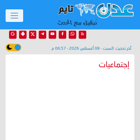
آخر تحديث :
السبت - 08 أغسطس 2026 - 06:57 م
إجتماعيات