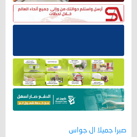
صبرا جميلا ال جواس