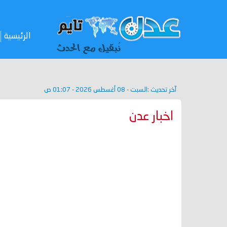
الرئيسية
آخر تحديث :
السبت - 08 أغسطس 2026 - 01:07 ص
اخبار عدن