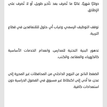
دولارًا شهريًا، غالبًا ما تُصرف بعد تأخير طويل، أو لا تُصرف على
الإطلاق.
توقف التوظيف الرسمي، وغياب أي حلول للمُتعاقدين في قطاع
التربية.
تدهور البنية التحتية للمدارس، وانعدام الخدمات الأساسية
كالكهرباء، والمقاعد، والكتب.
الضغط الناتج عن النزوح الداخلي من المحافظات غير المحررة إلى
عدن، ما أدى إلى اكتظاظ غير مسبوق في الفصول الدراسية دون
استعدادات كافية.