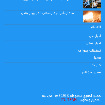
اشتعال باص غاز في شعب العيدروس بعدن..
الاقسام
اخبار عدن
اخبار وتقارير
تحقيقات وحوارات
قضايا
منوعات
فيديو عدن تايم
جميع الحقوق محفوظة ©
2026
@ - عدن تايم
تصميم وتطوير -
ITU-TEAM