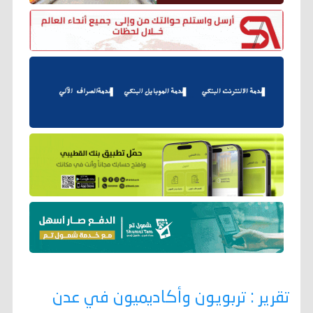
تقرير : تربويون وأكاديميون في عدن