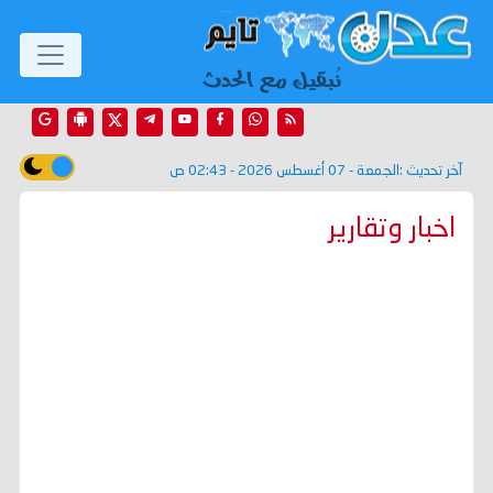
آخر تحديث :
الجمعة - 07 أغسطس 2026 - 02:43 ص
اخبار وتقارير