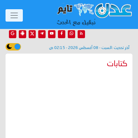
آخر تحديث :
السبت - 08 أغسطس 2026 - 02:15 ص
كتابات