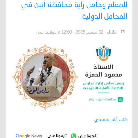
للمعلم وحامل راية محافظة أبين في
المحافل الدولية.
الثلاثاء - 02 سبتمبر 2025 - 12:03 م بتوقيت عدن
كتب أياد الحميدي
تابعونا على
تابعونا على