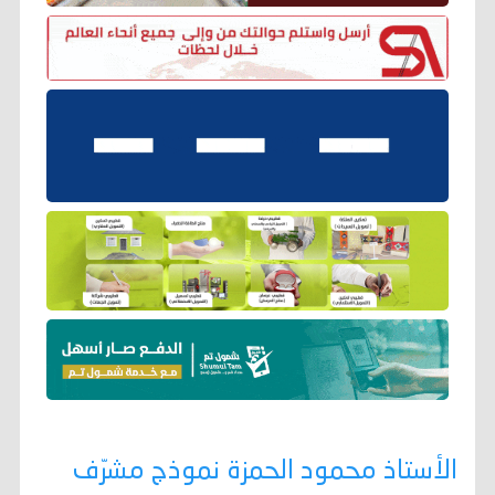
الأستاذ محمود الحمزة نموذج مشرّف