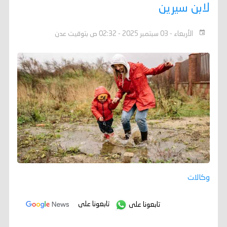
لابن سيرين
الأربعاء - 03 سبتمبر 2025 - 02:32 ص بتوقيت عدن
وكالات
تابعونا على
تابعونا على