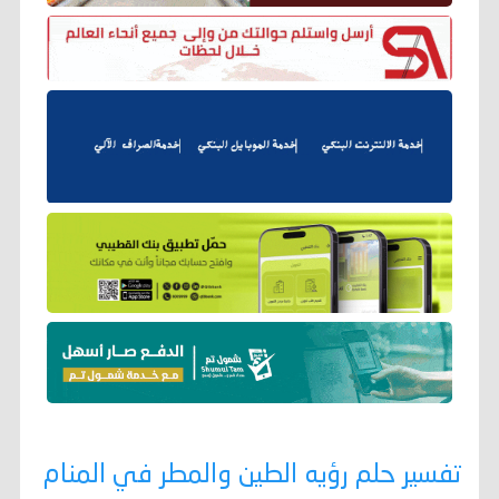
تفسير حلم رؤيه الطين والمطر في المنام