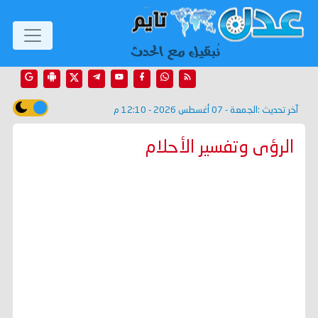
آخر تحديث :
الجمعة - 07 أغسطس 2026 - 12:10 م
الرؤى وتفسير الأحلام