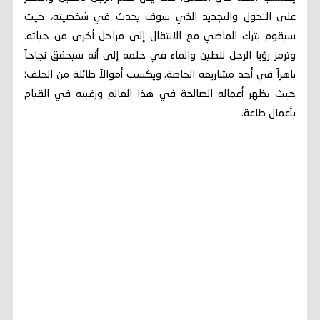
على التحول والتجديد الذي سوف يحدث في شخصيته، حيث
سيقوم بترك الماضي مع الانتقال إلى مراحل أخرى من حياته.
وترمز رؤيا الرجل للطين والماء في حلمه إلى أنه سيحقق نجاحاً
باهراً في أحد مشاريعه الخاصة، ويكسب أموالاً طائلة من الخلف؛
حيث تظهر أعماله الصالحة في هذا العالم ورغبته في القيام
بأعمال طاعة.