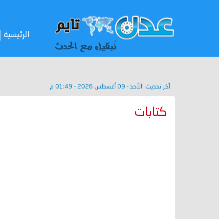
الرئيسية
آخر تحديث :
الأحد - 09 أغسطس 2026 - 01:49 م
كتابات