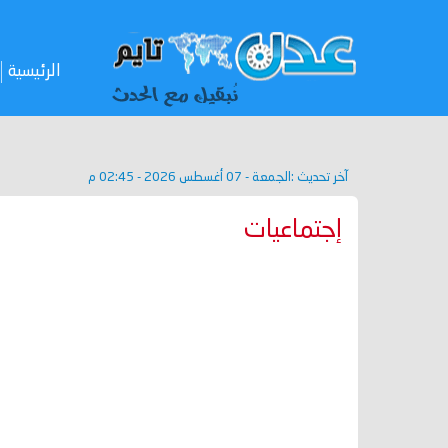
الرئيسية
آخر تحديث :
الجمعة - 07 أغسطس 2026 - 02:45 م
إجتماعيات