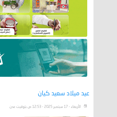
عيد ميلاد سعيد كيان
الأربعاء - 17 سبتمبر 2025 - 12:53 ص بتوقيت عدن