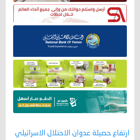
ارتفاع حصيلة عدوان الاحتلال الاسرائيلي