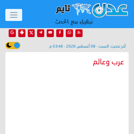
آخر تحديث :
السبت - 08 أغسطس 2026 - 03:46 م
عرب وعالم