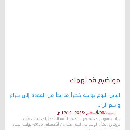
مواضيع قد تهمك
اليمن اليوم يواجه خطراً متزايداً من العودة إلى صراع
واسع الن ...
السبت/08/أغسطس/2026 - 12:10 ص
بيان منسوب إلى المبعوث الخاص للأمم المتحدة إلى اليمن، هانس
غروندبرغ، بشأن الوضع في اليمن عمّان، 7 آبأغسطس 2026- يواجه اليمن