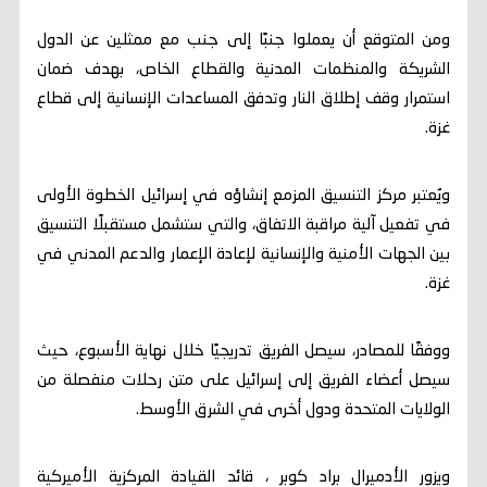
ومن المتوقع أن يعملوا جنبًا إلى جنب مع ممثلين عن الدول
الشريكة والمنظمات المدنية والقطاع الخاص، بهدف ضمان
استمرار وقف إطلاق النار وتدفق المساعدات الإنسانية إلى قطاع
غزة.
ويُعتبر مركز التنسيق المزمع إنشاؤه في إسرائيل الخطوة الأولى
في تفعيل آلية مراقبة الاتفاق، والتي ستشمل مستقبلًا التنسيق
بين الجهات الأمنية والإنسانية لإعادة الإعمار والدعم المدني في
غزة.
ووفقًا للمصادر، سيصل الفريق تدريجيًا خلال نهاية الأسبوع، حيث
سيصل أعضاء الفريق إلى إسرائيل على متن رحلات منفصلة من
الولايات المتحدة ودول أخرى في الشرق الأوسط.
ويزور الأدميرال براد كوبر ، قائد القيادة المركزية الأميركية