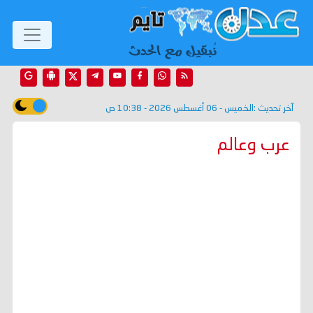
آخر تحديث :
الخميس - 06 أغسطس 2026 - 10:38 ص
عرب وعالم