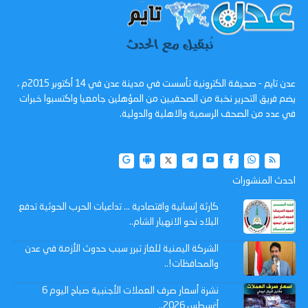
عدن تايم - صحيفة الكترونية تأسست في مدينة عدن في 14 أكتوبر 2015م ،
يضم فريق التحرير نخبة من الصحفيين من المؤهلين جامعيا واكتسبوا خبرات
في عدد من الصحف الرسمية والاهلية والدولية.
احدث المنشورات
كارثة إنسانية واقتصادية ... تداعيات الحرب الحوثية تدفع
البلاد نحو الانهيار الشام..
الشركة اليمنية للغاز تبرر سبب حدوث الأزمة في عدن
والمحافظات!..
نشرة أسعار صرف العملات الأجنبية صباح اليوم 6
أغسطس 2026..