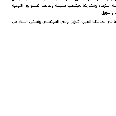
ظة استرخاء ومشاركة مجتمعية بسيطة وهادفة، تجمع بين التوعية
والقبول.
رأة في محافظة المهرة لتعزيز الوعي المجتمعي وتمكين النساء من