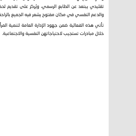
تقليدي يبتعد عن الطابع الرسمي، ويُركز على تقديم لح
والدعم النفسي في مكان مفتوح يشعر فيه الجميع بالراحة 
تأتي هذه الفعالية ضمن جهود الإدارة العامة لتنمية الم
خلال مبادرات تستجيب لاحتياجاتهن النفسية والاجتماعية.