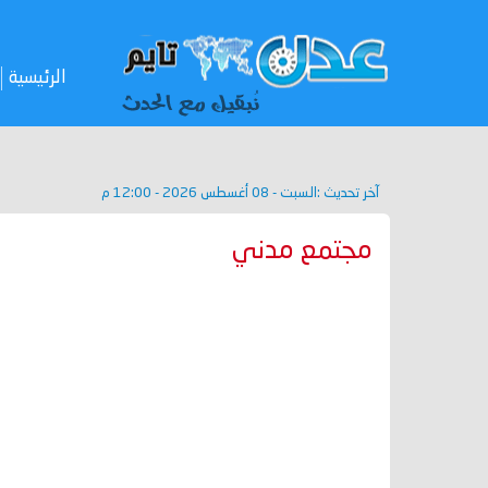
الرئيسية
آخر تحديث :
السبت - 08 أغسطس 2026 - 12:00 م
مجتمع مدني