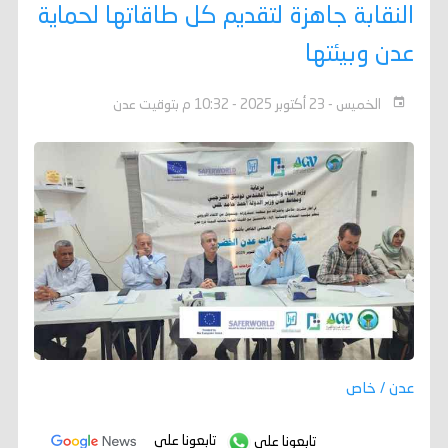
النقابة جاهزة لتقديم كل طاقاتها لحماية
عدن وبيئتها
الخميس - 23 أكتوبر 2025 - 10:32 م بتوقيت عدن
عدن / خاص
تابعونا على
تابعونا على