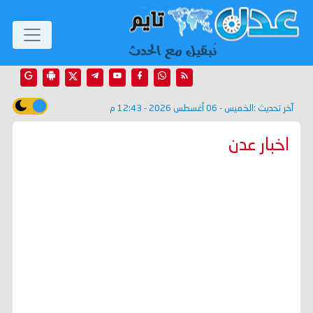
آخر تحديث :
الخميس - 06 أغسطس 2026 - 12:43 م
اخبار عدن