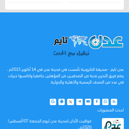
عدن تايم - صحيفة الكترونية تأسست في مدينة عدن في 14 أكتوبر 2015م ،
يضم فريق التحرير نخبة من الصحفيين من المؤهلين جامعيا واكتسبوا خبرات
في عدد من الصحف الرسمية والاهلية والدولية.
احدث المنشورات
مواقيت الأذان لمدينة عدن ليوم الجمعة 07/أغسطس/
2026م..