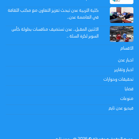
كلية التربية عدن تبحث تعزيز التعاون مع مكتب الثقافة
في العاصمة عدن..
الاثنين المقبل.. عدن تستضيف منافسات بطولة كأس
السوبر لكرة السلة ..
الاقسام
اخبار عدن
اخبار وتقارير
تحقيقات وحوارات
قضايا
منوعات
فيديو عدن تايم