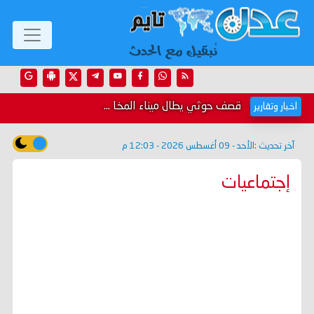
قصف حوثي يطال ميناء المخا ...
اخبار وتقارير
آخر تحديث :
الأحد - 09 أغسطس 2026 - 12:03 م
إجتماعيات