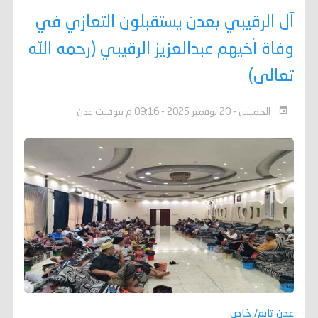
آل الرقيبي بعدن يستقبلون التعازي في
وفاة أخيهم عبدالعزيز الرقيبي (رحمه الله
تعالى)
الخميس - 20 نوفمبر 2025 - 09:16 م بتوقيت عدن
عدن تايم/ خاص