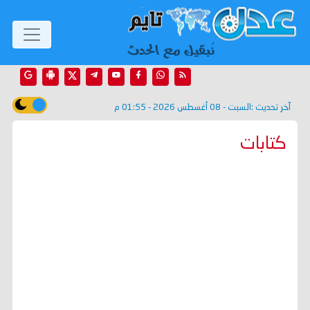
آخر تحديث :
السبت - 08 أغسطس 2026 - 01:55 م
كتابات