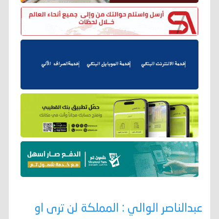
عبدالناصر الوالي : المملكة لن ترى او