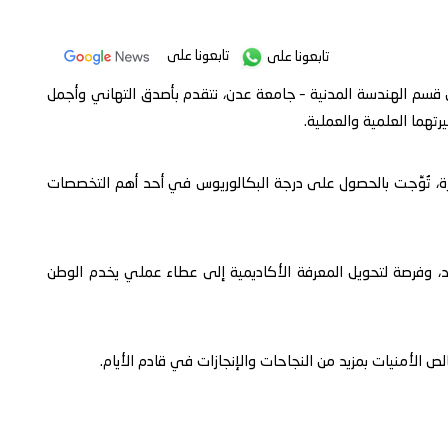
تابعونا على
تابعونا على
قسم الهندسة المدنية – جامعة عدن، نتقدم بأصدق التهاني وأجمل
رتهما العلمية والعملية.
ابرة، تُوِّجت بالحصول على درجة البكالوريوس في أحد أهم التخصصات
 وفرصة لتحويل المعرفة الأكاديمية إلى عطاء عملي يخدم الوطن
الأمنيات بمزيد من النجاحات والإنجازات في قادم الأيام.