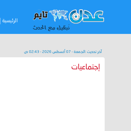
الرئيسية
آخر تحديث :
الجمعة - 07 أغسطس 2026 - 02:43 ص
إجتماعيات