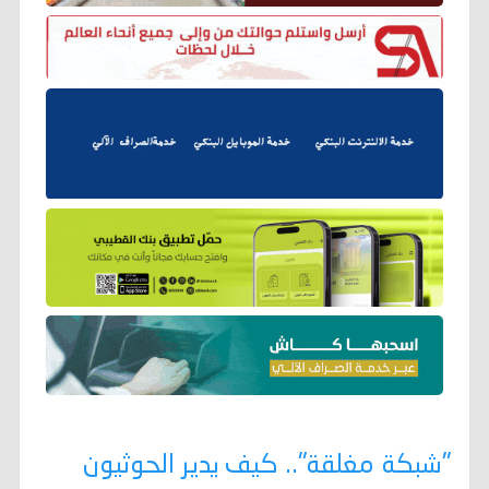
"شبكة مغلقة".. كيف يدير الحوثيون