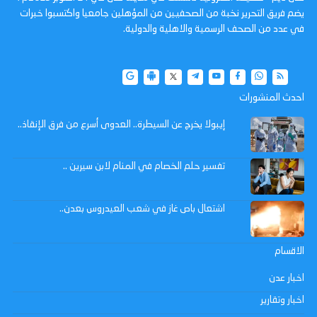
يضم فريق التحرير نخبة من الصحفيين من المؤهلين جامعيا واكتسبوا خبرات
في عدد من الصحف الرسمية والاهلية والدولية.
احدث المنشورات
إيبولا يخرج عن السيطرة.. العدوى أسرع من فرق الإنقاذ..
تفسير حلم الخصام في المنام لابن سيرين ..
اشتعال باص غاز في شعب العيدروس بعدن..
الاقسام
اخبار عدن
اخبار وتقارير