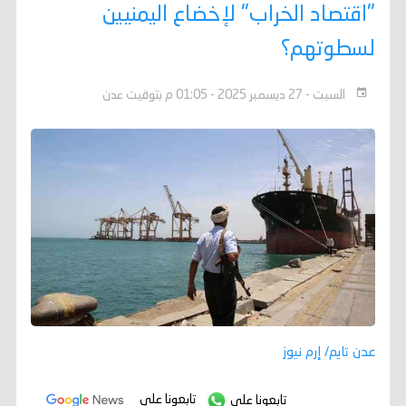
"اقتصاد الخراب" لإخضاع اليمنيين
لسطوتهم؟
السبت - 27 ديسمبر 2025 - 01:05 م بتوقيت عدن
عدن تايم/ إرم نيوز
تابعونا على
تابعونا على