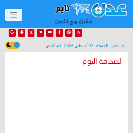
آخر تحديث :
الجمعة - 07 أغسطس 2026 - 02:43 ص
الصحافة اليوم