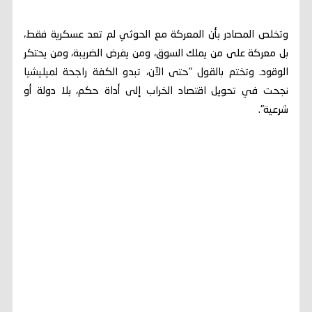
وتخلص المصادر بأن المعركة مع الحوثي لم تعد عسكرية فقط،
بل معركة على من يملك السوق، ومن يفرض الضريبة، ومن يحتكر
الوقود. وتختم بالقول "حتى الآن، تبدو الكفة راجحة لميليشيا
نجحت في تحويل اقتصاد الخراب إلى أداة حكم، بلا دولة أو
شرعية".