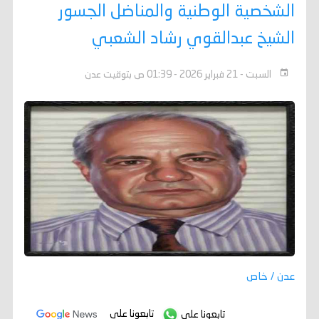
الشخصية الوطنية والمناضل الجسور
الشيخ عبدالقوي رشاد الشعبي
السبت - 21 فبراير 2026 - 01:39 ص بتوقيت عدن
عدن / خاص
تابعونا على
تابعونا على