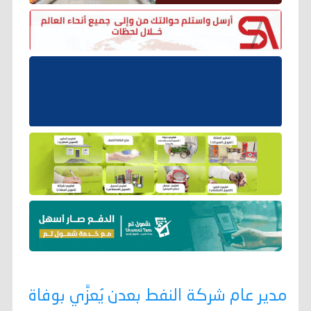
مدير عام شركة النفط بعدن يُعزَّي بوفاة