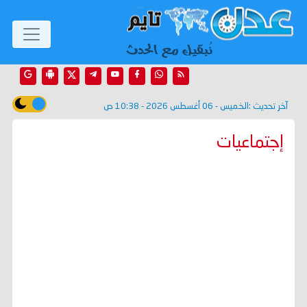
آخر تحديث :
الخميس - 06 أغسطس 2026 - 10:38 ص
إجتماعيات