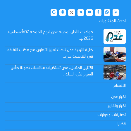
احدث المنشورات
مواقيت الأذان لمدينة عدن ليوم الجمعة 07/أغسطس/
2026م..
كلية التربية عدن تبحث تعزيز التعاون مع مكتب الثقافة
في العاصمة عدن..
الاثنين المقبل.. عدن تستضيف منافسات بطولة كأس
السوبر لكرة السلة ..
الاقسام
اخبار عدن
اخبار وتقارير
تحقيقات وحوارات
قضايا