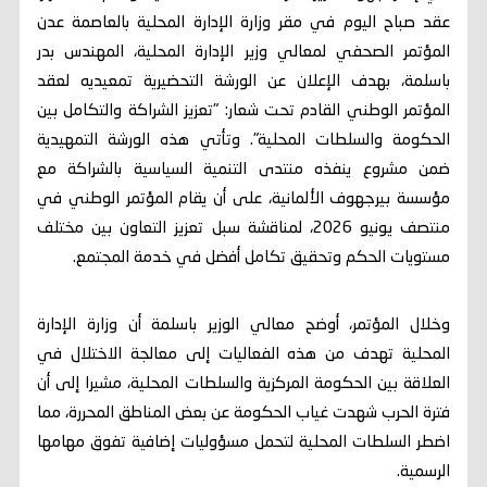
عقد صباح اليوم في مقر وزارة الإدارة المحلية بالعاصمة عدن
المؤتمر الصحفي لمعالي وزير الإدارة المحلية، المهندس بدر
باسلمة، بهدف الإعلان عن الورشة التحضيرية تمعيديه لعقد
المؤتمر الوطني القادم تحت شعار: "تعزيز الشراكة والتكامل بين
الحكومة والسلطات المحلية". وتأتي هذه الورشة التمهيدية
ضمن مشروع ينفذه منتدى التنمية السياسية بالشراكة مع
مؤسسة بيرجهوف الألمانية، على أن يقام المؤتمر الوطني في
منتصف يونيو 2026، لمناقشة سبل تعزيز التعاون بين مختلف
مستويات الحكم وتحقيق تكامل أفضل في خدمة المجتمع.
وخلال المؤتمر، أوضح معالي الوزير باسلمة أن وزارة الإدارة
المحلية تهدف من هذه الفعاليات إلى معالجة الاختلال في
العلاقة بين الحكومة المركزية والسلطات المحلية، مشيرا إلى أن
فترة الحرب شهدت غياب الحكومة عن بعض المناطق المحررة، مما
اضطر السلطات المحلية لتحمل مسؤوليات إضافية تفوق مهامها
الرسمية.