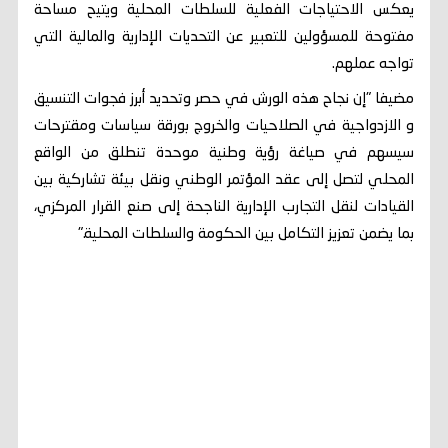
يعكس الاحتياجات الفعلية للسلطات المحلية ويتيح مساحة
مفتوحة للمسؤولين للتعبير عن التحديات الإدارية والمالية التي
تواجه عملهم.
مضيفا "إن نجاح هذه الورش في حصر وتحديد أبرز فجوات التنسيق
و الازدواجية في الصلاحيات والخروج بورقة سياسات ومقترحات
سيسهم في صياغة رؤية وطنية موحدة تنطلق من الواقع
المحلي لتصل إلى عقد المؤتمر الوطني ونقل بيئة تشاركية بين
القيادات لنقل التجارب الإدارية الناجحة إلى صنع القرار المركزي،
بما يضمن تعزيز التكامل بين الحكومة والسلطات المحلية."