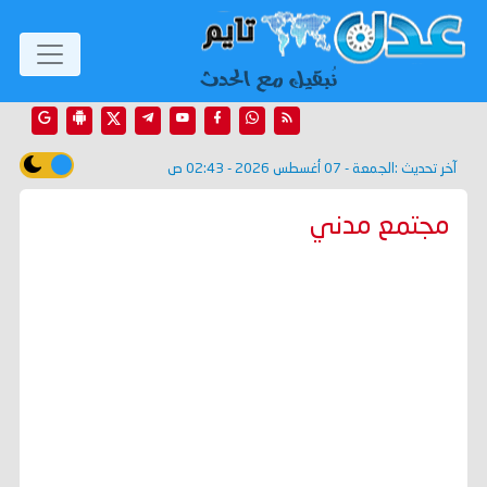
آخر تحديث :
الجمعة - 07 أغسطس 2026 - 02:43 ص
مجتمع مدني