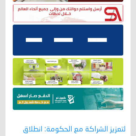
لتعزيز الشراكة مع الحكومة: انطلاق