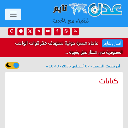
عاجل: مسيرة حوثية تستهدف مقر قوات الواجب
اخبار وتقارير
السعودية في مطار عتق بشبوة ...
آخر تحديث :
الجمعة - 07 أغسطس 2026 - 10:43 م
كتابات