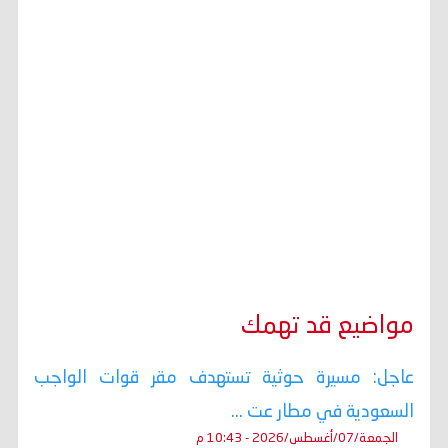
مواضيع قد تهمك
عاجل: مسيرة حوثية تستهدف مقر قوات الواجب
السعودية في مطار عت ...
الجمعة/07/أغسطس/2026 - 10:43 م