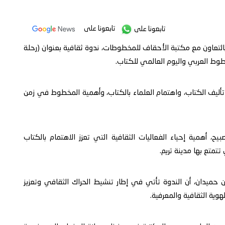
تابعونا على
تابعونا على
التعاون مع مكتبة الأحقاف للمخطوطات، ندوة ثقافية بعنوان (رحلة
خطوط العربي واليوم العالمي للكتاب.
 تأليف الكتاب، واهتمام العلماء بالكتاب، وأهمية المخطوط في زمن
ح، أهمية إحياء الفعاليات الثقافية التي تعزز الاهتمام بالكتاب
تتمتع بها مدينة تريم.
 بن حميدان، أن الندوة تأتي في إطار تنشيط الحراك الثقافي وتعزيز
ة الثقافية والمعرفية.