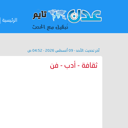
الرئيسية
آخر تحديث :
الأحد - 09 أغسطس 2026 - 04:52 ص
ثقافة - أدب - فن