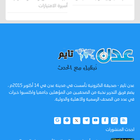
أسيرة الامتيازات
عدن تايم - صحيفة الكترونية تأسست في مدينة عدن في 14 أكتوبر 2015م ،
يضم فريق التحرير نخبة من الصحفيين من المؤهلين جامعيا واكتسبوا خبرات
في عدد من الصحف الرسمية والاهلية والدولية.
احدث المنشورات