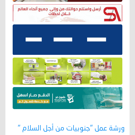
ورشة عمل "جنوبيات من أجل السلام "