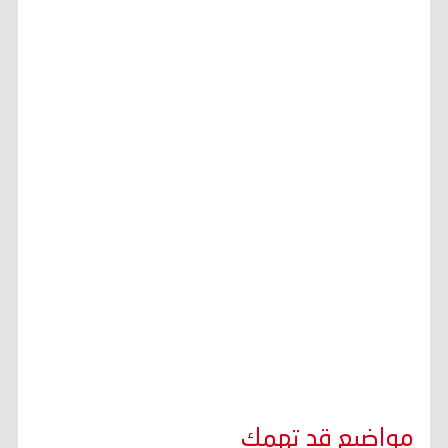
مواضيع قد تهمك