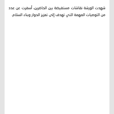
شهدت الورشة نقاشات مستفيضة بين الحاضرين، أسفرت عن عدد
من التوصيات المهمة التي تهدف إلى تعزيز الحوار وبناء السلام.