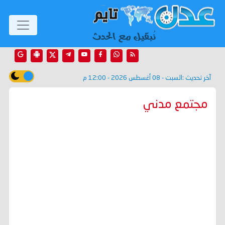
آخر تحديث :
السبت - 08 أغسطس 2026 - 12:00 م
مجتمع مدني