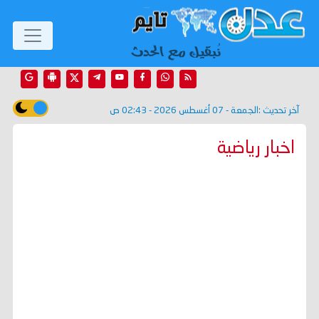
آخر تحديث :
الجمعة - 07 أغسطس 2026 - 02:43 ص
اخبار رياضية