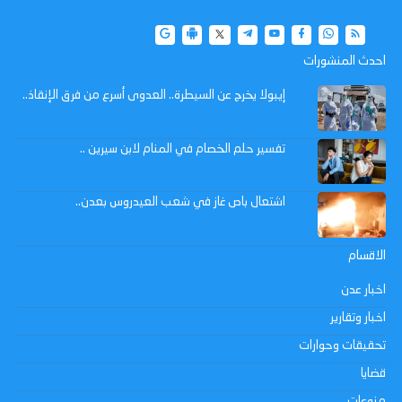
احدث المنشورات
إيبولا يخرج عن السيطرة.. العدوى أسرع من فرق الإنقاذ..
تفسير حلم الخصام في المنام لابن سيرين ..
اشتعال باص غاز في شعب العيدروس بعدن..
الاقسام
اخبار عدن
اخبار وتقارير
تحقيقات وحوارات
قضايا
منوعات