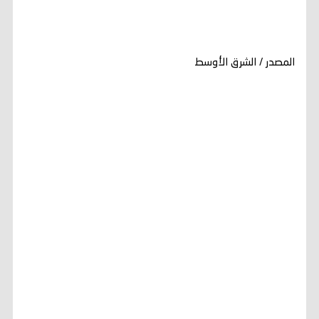
المصدر / الشرق الأوسط