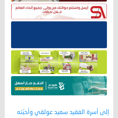
إلى أسرة الفقيد سعيد عولقي وأحبّته