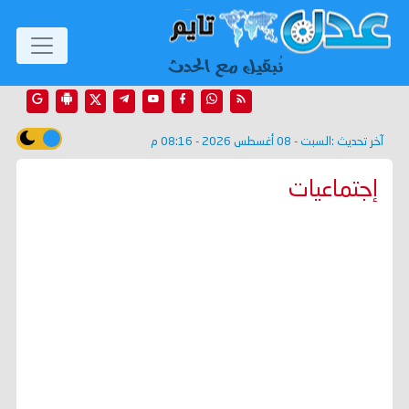
آخر تحديث :
السبت - 08 أغسطس 2026 - 08:16 م
إجتماعيات