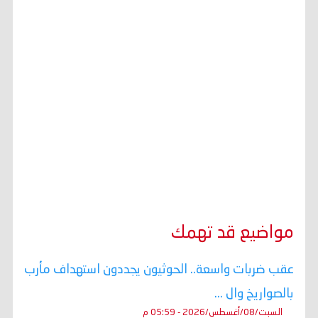
مواضيع قد تهمك
عقب ضربات واسعة.. الحوثيون يجددون استهداف مأرب
بالصواريخ وال ...
السبت/08/أغسطس/2026 - 05:59 م