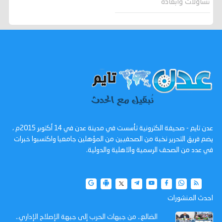
تساؤلات وابعاده
عدن تايم - صحيفة الكترونية تأسست في مدينة عدن في 14 أكتوبر 2015م ،
يضم فريق التحرير نخبة من الصحفيين من المؤهلين جامعيا واكتسبوا خبرات
في عدد من الصحف الرسمية والاهلية والدولية.
احدث المنشورات
الضالع.. من جبهات الحرب إلى جبهة الإصلاح الإداري..