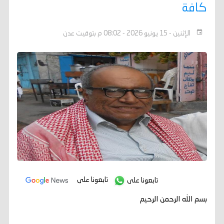
كافة
الإثنين - 15 يونيو 2026 - 08:02 م بتوقيت عدن
تابعونا على
تابعونا على
بسم الله الرحمن الرحيم