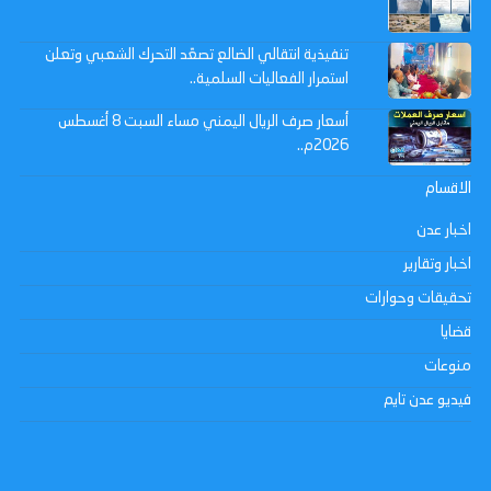
تنفيذية انتقالي الضالع تصعّد التحرك الشعبي وتعلن
استمرار الفعاليات السلمية..
أسعار صرف الريال اليمني مساء السبت 8 أغسطس
2026م..
الاقسام
اخبار عدن
اخبار وتقارير
تحقيقات وحوارات
قضايا
منوعات
فيديو عدن تايم