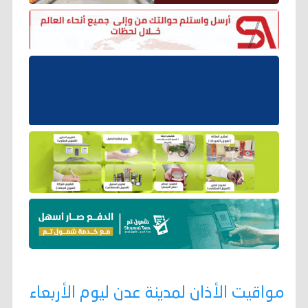
مواقيت الأذان لمدينة عدن ليوم الأربعاء