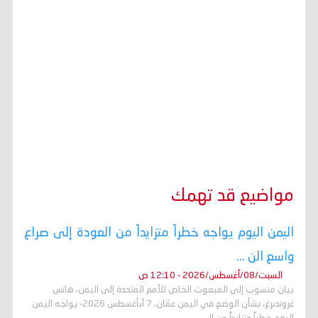
مواضيع قد تهمك
اليمن اليوم يواجه خطراً متزايداً من العودة إلى صراع
واسع الن ...
السبت/08/أغسطس/2026 - 12:10 ص
بيان منسوب إلى المبعوث الخاص للأمم المتحدة إلى اليمن، هانس
غروندبرغ، بشأن الوضع في اليمن عمّان، 7 آبأغسطس 2026- يواجه اليمن