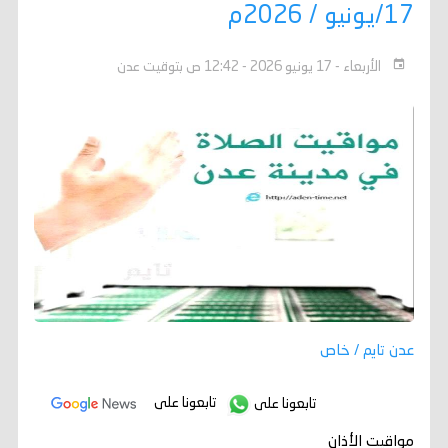
17/يونيو / 2026م
الأربعاء - 17 يونيو 2026 - 12:42 ص بتوقيت عدن
عدن تايم / خاص
تابعونا على
تابعونا على
مواقيت الأذان