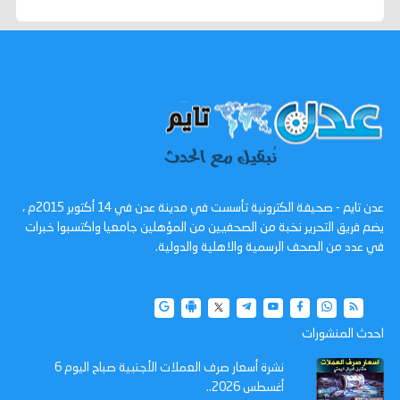
عدن تايم - صحيفة الكترونية تأسست في مدينة عدن في 14 أكتوبر 2015م ،
يضم فريق التحرير نخبة من الصحفيين من المؤهلين جامعيا واكتسبوا خبرات
في عدد من الصحف الرسمية والاهلية والدولية.
احدث المنشورات
نشرة أسعار صرف العملات الأجنبية صباح اليوم 6
أغسطس 2026..