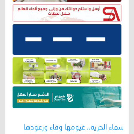
سماء الحرية.. غيومها وفاء ورعودها