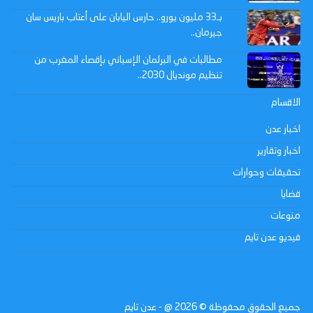
بـ33 مليون يورو.. حارس اليابان على أعتاب باريس سان
جيرمان..
مطالبات في البرلمان الإسباني بإقصاء المغرب من
تنظيم مونديال 2030..
الاقسام
اخبار عدن
اخبار وتقارير
تحقيقات وحوارات
قضايا
منوعات
فيديو عدن تايم
جميع الحقوق محفوظة ©
2026
@ - عدن تايم