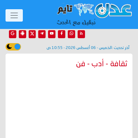
آخر تحديث :
الخميس - 06 أغسطس 2026 - 10:55 ص
ثقافة - أدب - فن