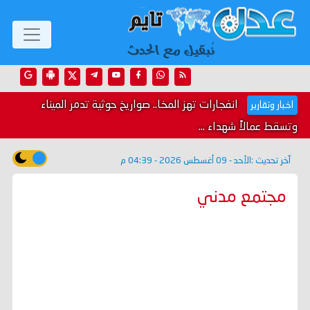
انفجارات تهز المخا.. صواريخ حوثية تدمر الميناء
اخبار وتقارير
وتسقط عمالاً شهداء ...
آخر تحديث :
الأحد - 09 أغسطس 2026 - 04:39 م
مجتمع مدني