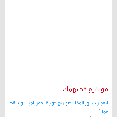
مواضيع قد تهمك
انفجارات تهز المخا.. صواريخ حوثية تدمر الميناء وتسقط
عمالاً ...