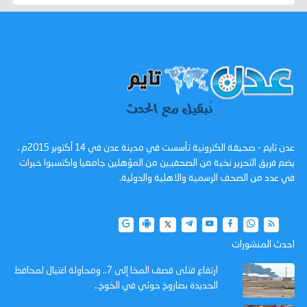
عدن تايم - صحيفة الكترونية تأسست في مدينة عدن في 14 أكتوبر 2015م ،
يضم فريق التحرير نخبة من الصحفيين من المؤهلين جامعيا واكتسبوا خبرات
في عدد من الصحف الرسمية والاهلية والدولية.
احدث المنشورات
ارتفاع قتلى قصف المخا إلى 7.. ومحاولة اغتيال لمحافظ
الحديدة بصاروخ حوثي في الخوخ..