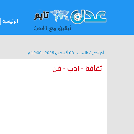
الرئيسية
آخر تحديث :
السبت - 08 أغسطس 2026 - 12:00 م
ثقافة - أدب - فن