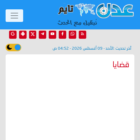
آخر تحديث :
الأحد - 09 أغسطس 2026 - 04:52 ص
قضايا