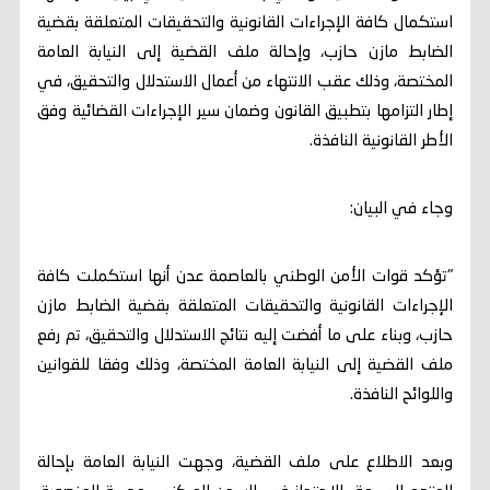
استكمال كافة الإجراءات القانونية والتحقيقات المتعلقة بقضية
الضابط مازن حازب، وإحالة ملف القضية إلى النيابة العامة
المختصة، وذلك عقب الانتهاء من أعمال الاستدلال والتحقيق، في
إطار التزامها بتطبيق القانون وضمان سير الإجراءات القضائية وفق
الأطر القانونية النافذة.
وجاء في البيان:
"تؤكد قوات الأمن الوطني بالعاصمة عدن أنها استكملت كافة
الإجراءات القانونية والتحقيقات المتعلقة بقضية الضابط مازن
حازب، وبناء على ما أفضت إليه نتائج الاستدلال والتحقيق، تم رفع
ملف القضية إلى النيابة العامة المختصة، وذلك وفقا للقوانين
واللوائح النافذة.
وبعد الاطلاع على ملف القضية، وجهت النيابة العامة بإحالة