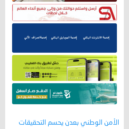
الأمن الوطني بعدن يحسم التحقيقات