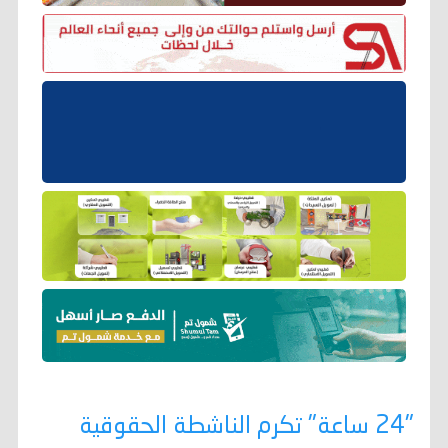
"24 ساعة" تكرم الناشطة الحقوقية