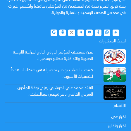
يضم فريق التحرير نخبة من الصحفيين من المؤهلين جامعيا واكتسبوا خبرات
في عدد من الصحف الرسمية والاهلية والدولية.
احدث المنشورات
عدن تستضيف المؤتمر الدولي الثاني لجراحة الأوعية
الدموية والتداخلية مطلع ديسمبر ا..
منتخب الشباب يواصل تحضيراته في صنعاء استعداداً
للتصفيات الآسيوية..
القائد محمد علي الحوشبي يعزي بوفاة المأذون
الشرعي القاضي ناصر مهدي عبداللطيف..
الاقسام
اخبار عدن
اخبار وتقارير