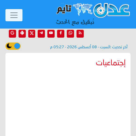
آخر تحديث :
السبت - 08 أغسطس 2026 - 05:27 م
إجتماعيات