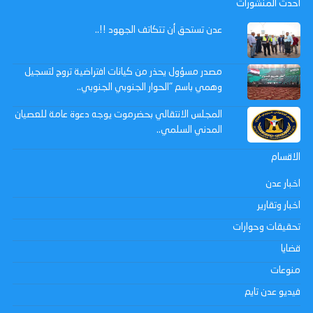
احدث المنشورات
عدن تستحق أن تتكاتف الجهود !!..
مصدر مسؤول يحذر من كيانات افتراضية تروج لتسجيل
وهمي باسم "الحوار الجنوبي الجنوبي..
المجلس الانتقالي بحضرموت يوجه دعوة عامة للعصيان
المدني السلمي..
الاقسام
اخبار عدن
اخبار وتقارير
تحقيقات وحوارات
قضايا
منوعات
فيديو عدن تايم