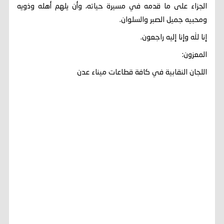
الجزاء على ما قدمه في مسيرة حياته، وأن يلهم أهله وذويه
ومحبيه جميل الصبر والسلوان.
إنا لله وإنا إليه راجعون.
المعزون:
اللجان النقابية في كافة قطاعات ميناء عدن