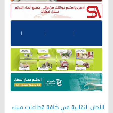
اللجان النقابية في كافة قطاعات ميناء