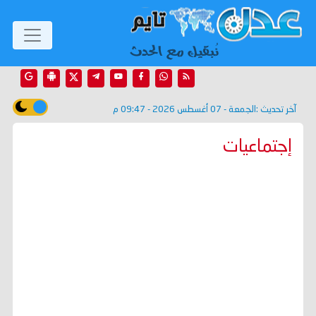
آخر تحديث :
الجمعة - 07 أغسطس 2026 - 09:47 م
إجتماعيات