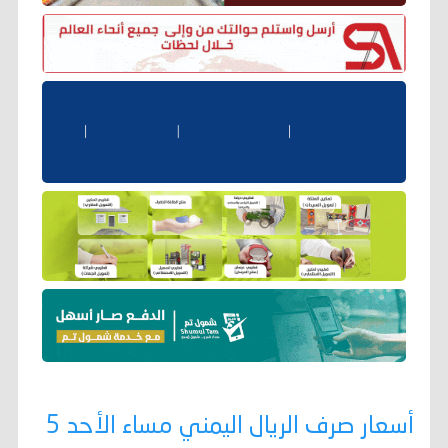
أسعار صرف الريال اليمني مساء الأحد 5