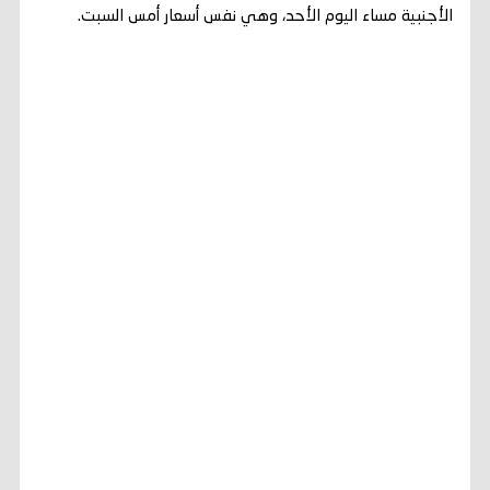
الأجنبية مساء اليوم الأحد، وهي نفس أسعار أمس السبت.