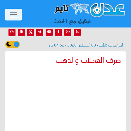
آخر تحديث :
الأحد - 09 أغسطس 2026 - 04:52 ص
صرف العملات والذهب