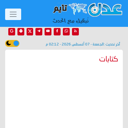
آخر تحديث :
الجمعة - 07 أغسطس 2026 - 02:12 م
كتابات