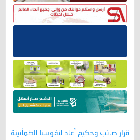
قرار صائب وحكيم أعاد لنفوسنا الطمأنينة