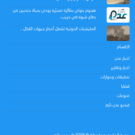
هجوم حوثي بطائرة مسيّرة يودي بحياة جنديين من
دفاع شبوة في حريب..
المليشيات الحوثية تشعل أخطر جبهات القتال ..
الاقسام
اخبار عدن
اخبار وتقارير
تحقيقات وحوارات
قضايا
منوعات
فيديو عدن تايم