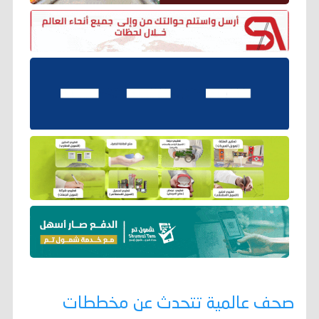
صحف عالمية تتحدث عن مخططات