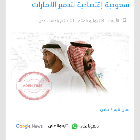
سعودية إقتصادية لتدمير الإمارات
الأربعاء - 08 يوليو 2026 - 07:01 م بتوقيت عدن
عدن تايم / خاص
تابعونا على
تابعونا على