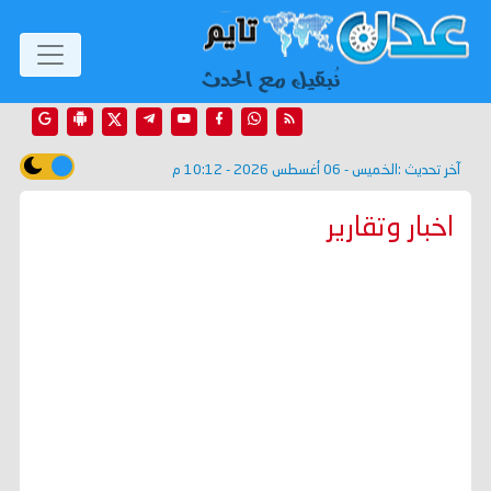
آخر تحديث :
الخميس - 06 أغسطس 2026 - 10:12 م
اخبار وتقارير