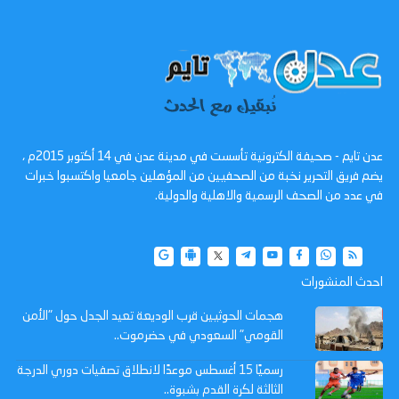
عدن تايم - صحيفة الكترونية تأسست في مدينة عدن في 14 أكتوبر 2015م ،
يضم فريق التحرير نخبة من الصحفيين من المؤهلين جامعيا واكتسبوا خبرات
في عدد من الصحف الرسمية والاهلية والدولية.
احدث المنشورات
هجمات الحوثيين قرب الوديعة تعيد الجدل حول "الأمن
القومي" السعودي في حضرموت..
رسميًا 15 أغسطس موعدًا لانطلاق تصفيات دوري الدرجة
الثالثة لكرة القدم بشبوة..