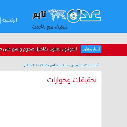
الرئيسية
الحوثيون يعلنون تفاصيل هجوم واسع على مع
اخبار وتقارير
آخر تحديث :
الخميس - 06 أغسطس 2026 - 06:13 م
تحقيقات وحوارات