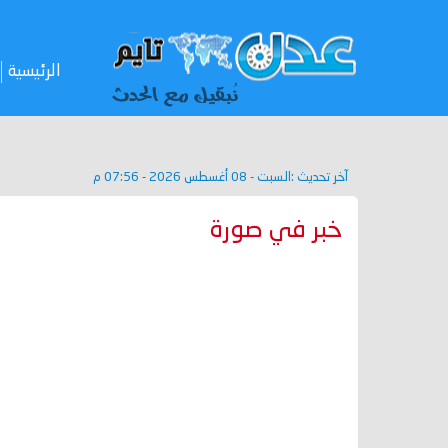
الرئيسية
آخر تحديث :
السبت - 08 أغسطس 2026 - 07:56 م
خبر في صورة