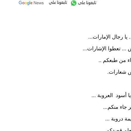
تابعونا على
تابعونا على
. يا رجال الإمارات...
 ... تعطوا الإشارات...
اء من طبعكم ..
شعارات.
يا أسود العروبة ...
 جاء منكم...
ة دروبة ...
علم قصدكم ...