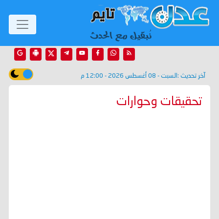
آخر تحديث :
السبت - 08 أغسطس 2026 - 12:00 م
تحقيقات وحوارات