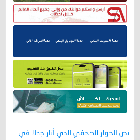
نص الحوار الصحفي الذي أثار جدلا في