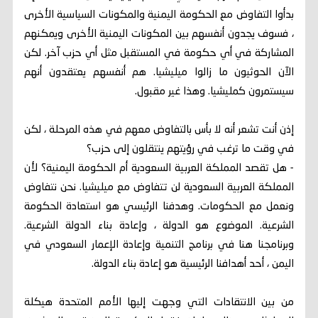
بدأوا التفاوض مع الحكومة اليمنية والمكونات السياسية الأخرى
، فسوف يجدون أنفسهم بين المكونات اليمنية الأخرى ويمكنهم
المشاركة في أي حكومة في المستقبل مثل أي حزب آخر. لكن
الآن الحوثيون ما زالوا ميليشيا. هم أنفسهم يعتقدون أنهم
سيستمرون كمليشيا. وهذا غير مقبول.
إذن أنت تشعر أنه لا بأس بالتفاوض معهم في هذه المرحلة ، لكن
في وقت ما ترغب في رؤيتهم ينتقلون إلى حزب؟
- هل تقصد المملكة العربية السعودية أم الحكومة اليمنية؟ لأن
المملكة العربية السعودية لن تتفاوض مع ميليشيا. نحن نتفاوض
ونعمل مع الحكومات. وهدفنا الرئيسي هو استعادة الحكومة
الشرعية. الموضوع هو الدولة ، وإعادة بناء الدولة الشرعية.
وبرنامجنا هنا في برنامج التنمية وإعادة الإعمار السعودي في
اليمن ، أحد أهدافنا الرئيسية هو إعادة بناء الدولة.
من بين الانتقادات التي وجهت إليها الأمم المتحدة هيكلة