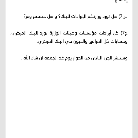
إنتشالها.
س7) هل تورد وزارتكم الإيرادات للبنك؟ و هل حققتم وفر؟
ج7) كل أيرادات مؤسسات وهيئات الوزارة تورد للبنك المركزي،
وحسابات كل المرافق والديون في البنك المركزي.
وسننشر الجزء الثاني من الحوار يوم غد الجمعة ان شاء الله .