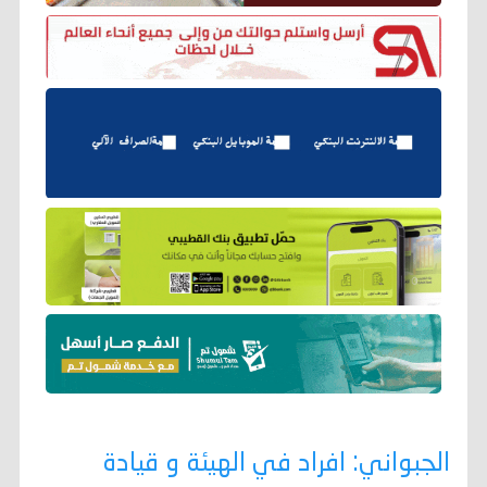
الجبواني: افراد في الهيئة و قيادة