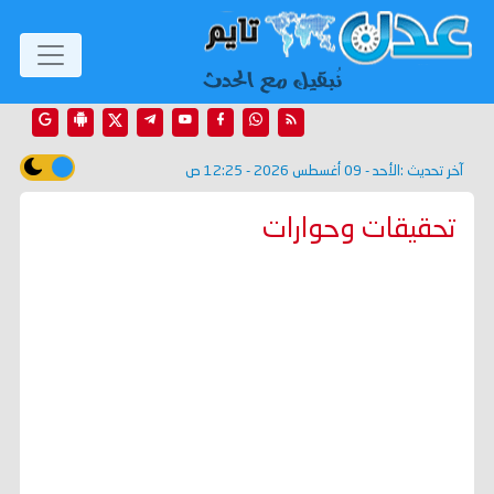
آخر تحديث :
الأحد - 09 أغسطس 2026 - 12:25 ص
تحقيقات وحوارات