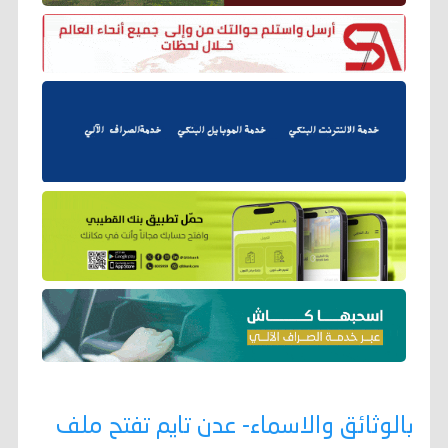
بالوثائق والاسماء- عدن تايم تفتح ملف