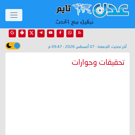
آخر تحديث :
الجمعة - 07 أغسطس 2026 - 09:47 م
تحقيقات وحوارات