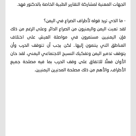
الجهات المعنية لمشاركة التقارير الطبية الخاصة بالدكتور فهد.
- ما الذي تريد قوله لأطراف الصراع في اليمن؟
لقد تعبت اليمن واليمنيون من الصراع الدائر. وعلى الرغم من ذلك
فإن اليمنيين مستمرون في مواصلة العيش على اختلاف
المناطق التي ينتمون إليها.. لكن يجب أن تتوقف الحرب وأن
يتوقف تدمير اليمن وتفكيك النسيج الاجتماعي اليمني. لقد حان
الأوان فعلًا للاتفاق على وقف الحرب بما فيه مصلحة جميع
الأطراف, والأهم من ذلك مصلحة المدنيين اليمنيين.