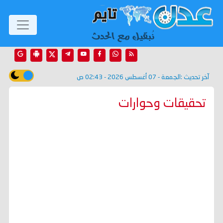
آخر تحديث :
الجمعة - 07 أغسطس 2026 - 02:43 ص
تحقيقات وحوارات