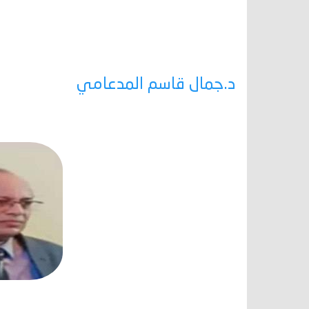
د.جمال قاسم المدعامي