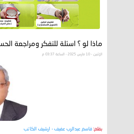
ماذا لو ؟ اسئلة للتفكر ومراجعة الحس
الإثنين - 10 مارس 2025 - الساعة 03:37 م
بقلم:
قاسم عبدالرب عفيف
- ارشيف الكاتب