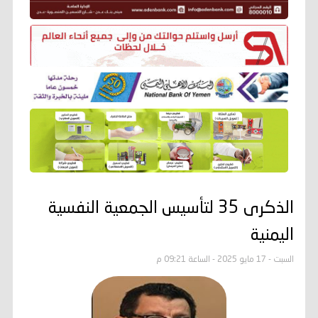
الذكرى 35 لتأسيس الجمعية النفسية
اليمنية
السبت - 17 مايو 2025 - الساعة 09:21 م