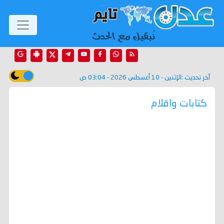
آخر تحديث :
الإثنين - 10 أغسطس 2026 - 03:04 ص
كتابات واقلام