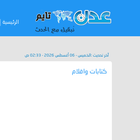
الرئيسية
آخر تحديث :
الخميس - 06 أغسطس 2026 - 02:33 ص
كتابات واقلام