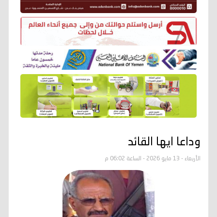
وداعا ايها القائد
الأربعاء - 13 مايو 2026 - الساعة 06:02 م