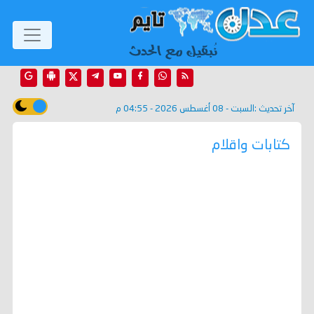
آخر تحديث :
السبت - 08 أغسطس 2026 - 04:55 م
كتابات واقلام