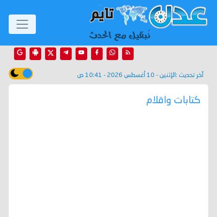
آخر تحديث :
الإثنين - 10 أغسطس 2026 - 10:41 ص
كتابات واقلام