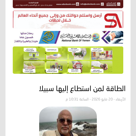
الطاقة لمن استطاع إليها سبيلا
الأربعاء - 20 مايو 2026 - الساعة 10:31 م