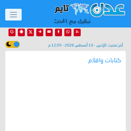
آخر تحديث :
الإثنين - 10 أغسطس 2026 - 12:05 م
كتابات واقلام