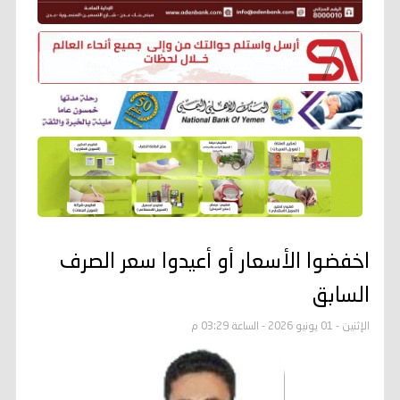
اخفضوا الأسعار أو أعيدوا سعر الصرف
السابق
الإثنين - 01 يونيو 2026 - الساعة 03:29 م