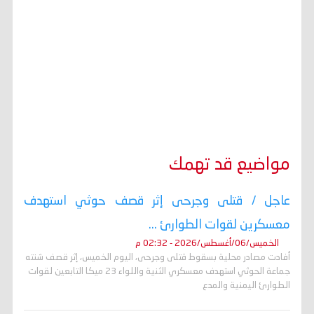
مواضيع قد تهمك
عاجل / قتلى وجرحى إثر قصف حوثي استهدف
معسكرين لقوات الطوارئ ...
الخميس/06/أغسطس/2026 - 02:32 م
أفادت مصادر محلية بسقوط قتلى وجرحى، اليوم الخميس، إثر قصف شنته
جماعة الحوثي استهدف معسكري الثنية واللواء 23 ميكا التابعين لقوات
الطوارئ اليمنية والمدع