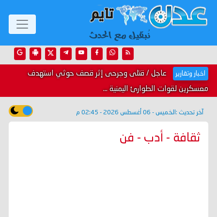
عاجل / قتلى وجرحى إثر قصف حوثي استهدف
اخبار وتقارير
معسكرين لقوات الطوارئ اليمنية ...
آخر تحديث :
الخميس - 06 أغسطس 2026 - 02:45 م
ثقافة - أدب - فن